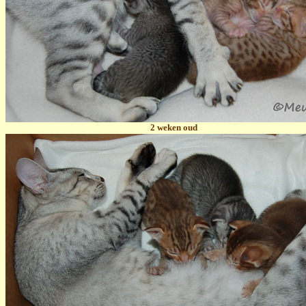
2 weken oud