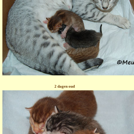
2 dagen oud