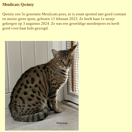
Meulicats Qwinty
Qwinty een 5e generatie Meulicats poes, ze is zwart spotted met goed contrast
en mooie grote spots, geboren 11 februari 2023. Ze heeft haar 1e nestje
gekregen op 3 augustus 2024. Ze was een geweldige moederpoes en heeft
goed voor haar kids gezorgd.